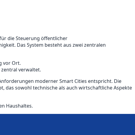
ür die Steuerung öffentlicher
gkeit. Das System besteht aus zwei zentralen
 vor Ort.
 zentral verwaltet.
 Anforderungen moderner Smart Cities entspricht. Die
, das sowohl technische als auch wirtschaftliche Aspekte
en Haushaltes.