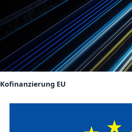
Kofinanzierung EU