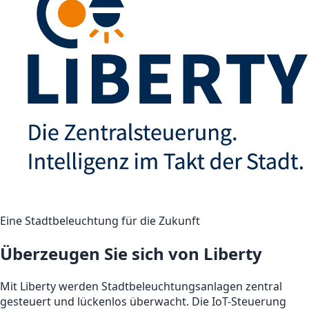
Eine Stadtbeleuchtung für die Zukunft
Überzeugen Sie sich von Liberty
Mit Liberty werden Stadtbeleuchtungsanlagen zentral
gesteuert und lückenlos überwacht. Die IoT-Steuerung