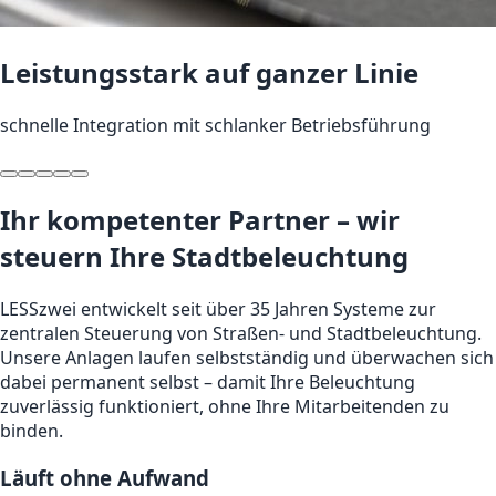
Leistungsstark auf ganzer Linie
schnelle Integration mit schlanker Betriebsführung
Ihr kompetenter Partner – wir
steuern Ihre Stadtbeleuchtung
LESSzwei entwickelt seit über 35 Jahren Systeme zur
zentralen Steuerung von Straßen- und Stadtbeleuchtung.
Unsere Anlagen laufen selbstständig und überwachen sich
dabei permanent selbst – damit Ihre Beleuchtung
zuverlässig funktioniert, ohne Ihre Mitarbeitenden zu
binden.
Läuft ohne Aufwand