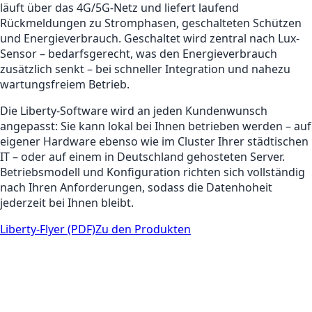
läuft über das 4G/5G-Netz und liefert laufend
Rückmeldungen zu Stromphasen, geschalteten Schützen
und Energieverbrauch. Geschaltet wird zentral nach Lux-
Sensor – bedarfsgerecht, was den Energieverbrauch
zusätzlich senkt – bei schneller Integration und nahezu
wartungsfreiem Betrieb.
Die Liberty-Software wird an jeden Kundenwunsch
angepasst: Sie kann lokal bei Ihnen betrieben werden – auf
eigener Hardware ebenso wie im Cluster Ihrer städtischen
IT – oder auf einem in Deutschland gehosteten Server.
Betriebsmodell und Konfiguration richten sich vollständig
nach Ihren Anforderungen, sodass die Datenhoheit
jederzeit bei Ihnen bleibt.
Liberty-Flyer (PDF)
Zu den Produkten