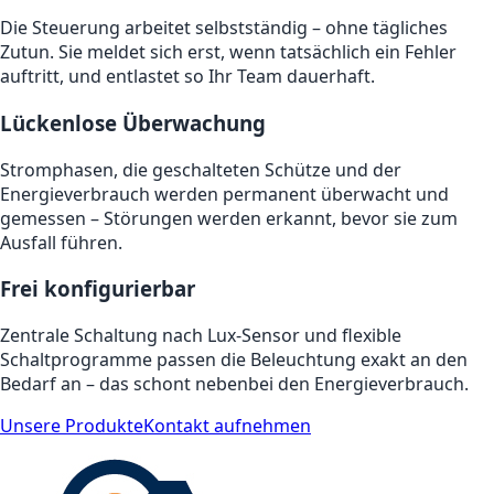
Die Steuerung arbeitet selbstständig – ohne tägliches
Zutun. Sie meldet sich erst, wenn tatsächlich ein Fehler
auftritt, und entlastet so Ihr Team dauerhaft.
Lückenlose Überwachung
Stromphasen, die geschalteten Schütze und der
Energieverbrauch werden permanent überwacht und
gemessen – Störungen werden erkannt, bevor sie zum
Ausfall führen.
Frei konfigurierbar
Zentrale Schaltung nach Lux-Sensor und flexible
Schaltprogramme passen die Beleuchtung exakt an den
Bedarf an – das schont nebenbei den Energieverbrauch.
Unsere Produkte
Kontakt aufnehmen