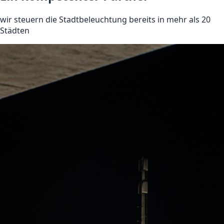
wir steuern die Stadtbeleuchtung bereits in mehr als 20
Städten