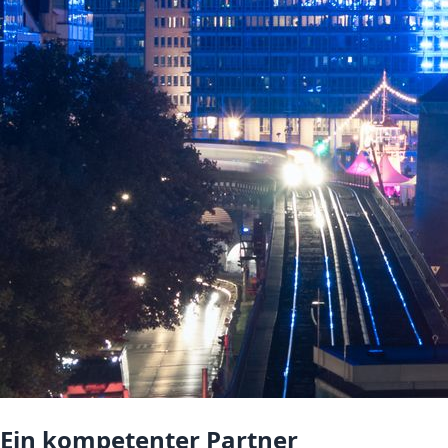
Ein kompetenter Partner