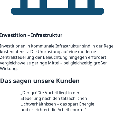
Investition – Infrastruktur
Investitionen in kommunale Infrastruktur sind in der Regel
kostenintensiv. Die Umrüstung auf eine moderne
Zentralsteuerung der Beleuchtung hingegen erfordert
vergleichsweise geringe Mittel – bei gleichzeitig großer
Wirkung.
Das sagen unsere Kunden
„
Der größte Vorteil liegt in der
Steuerung nach den tatsächlichen
Lichtverhältnissen – das spart Energie
und erleichtert die Arbeit enorm.
"