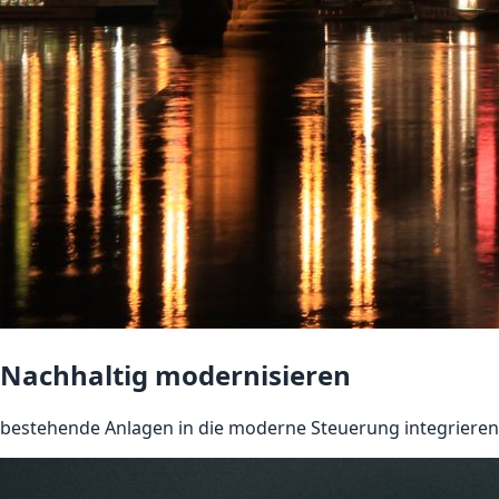
Nachhaltig modernisieren
bestehende Anlagen in die moderne Steuerung integrieren