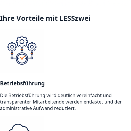
Ihre Vorteile mit LESSzwei
Betriebsführung
Die Betriebsführung wird deutlich vereinfacht und
transparenter. Mitarbeitende werden entlastet und der
administrative Aufwand reduziert.