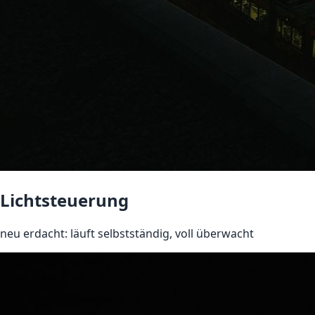
Lichtsteuerung
neu erdacht: läuft selbstständig, voll überwacht