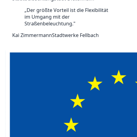
„
Der größte Vorteil ist die Flexibilität
im Umgang mit der
Straßenbeleuchtung.
"
Kai Zimmermann
Stadtwerke Fellbach