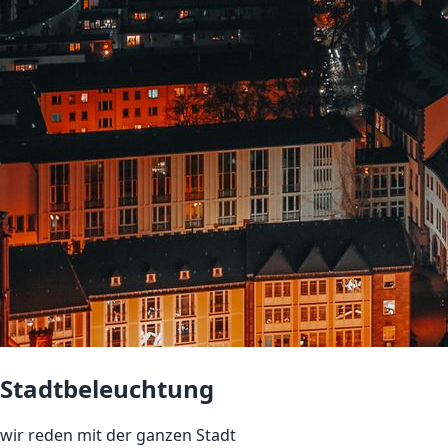
Stadtbeleuchtung
wir reden mit der ganzen Stadt