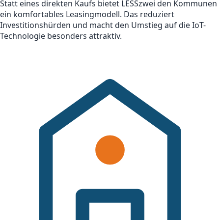
Statt eines direkten Kaufs bietet LESSzwei den Kommunen
ein komfortables Leasingmodell. Das reduziert
Investitionshürden und macht den Umstieg auf die IoT-
Technologie besonders attraktiv.