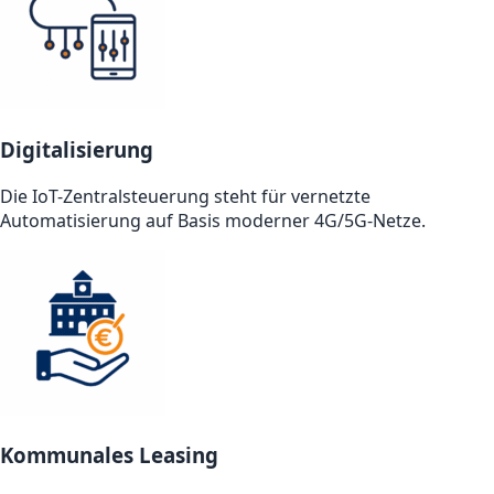
Digitalisierung
Die IoT-Zentralsteuerung steht für vernetzte
Automatisierung auf Basis moderner 4G/5G-Netze.
Kommunales Leasing